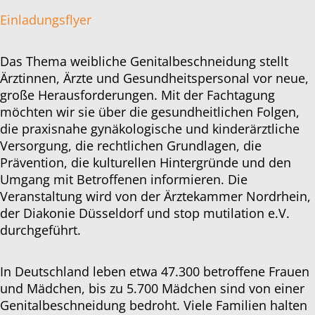
Einladungsflyer
Das Thema weibliche Genitalbeschneidung stellt
Ärztinnen, Ärzte und Gesundheitspersonal vor neue,
große Herausforderungen. Mit der Fachtagung
möchten wir sie über die gesundheitlichen Folgen,
die praxisnahe gynäkologische und kinderärztliche
Versorgung, die rechtlichen Grundlagen, die
Prävention, die kulturellen Hintergründe und den
Umgang mit Betroffenen informieren. Die
Veranstaltung wird von der Ärztekammer Nordrhein,
der Diakonie Düsseldorf und stop mutilation e.V.
durchgeführt.
In Deutschland leben etwa 47.300 betroffene Frauen
und Mädchen, bis zu 5.700 Mädchen sind von einer
Genitalbeschneidung bedroht. Viele Familien halten