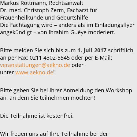
Markus Rottmann, Rechtsanwalt
Dr. med. Christoph Zerm, Facharzt für
Frauenheilkunde und Geburtshilfe
Die Fachtagung wird – anders als im Einladungsflyer
angekündigt – von Ibrahim Guèye moderiert.
Bitte melden Sie sich bis zum
1. Juli 2017
schriftlich
an per Fax: 0211 4302-5545 oder per E-Mail:
veranstaltungen@aekno.de
oder
unter
www.aekno.de
!
Bitte geben Sie bei Ihrer Anmeldung den Workshop
an, an dem Sie teilnehmen möchten!
Die Teilnahme ist kostenfrei.
Wir freuen uns auf Ihre Teilnahme bei der