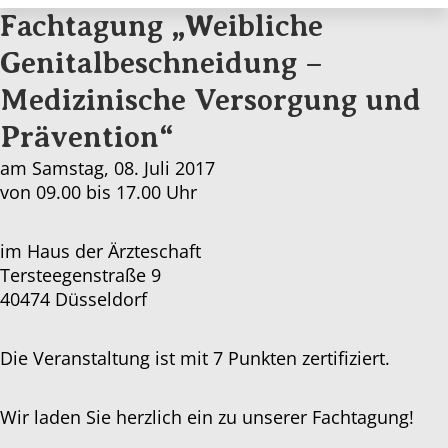
Fachtagung „Weibliche
Genitalbeschneidung –
Medizinische Versorgung und
Prävention“
am Samstag, 08. Juli 2017
von 09.00 bis 17.00 Uhr
im Haus der Ärzteschaft
Tersteegenstraße 9
40474 Düsseldorf
Die Veranstaltung ist mit 7 Punkten zertifiziert.
Wir laden Sie herzlich ein zu unserer Fachtagung!