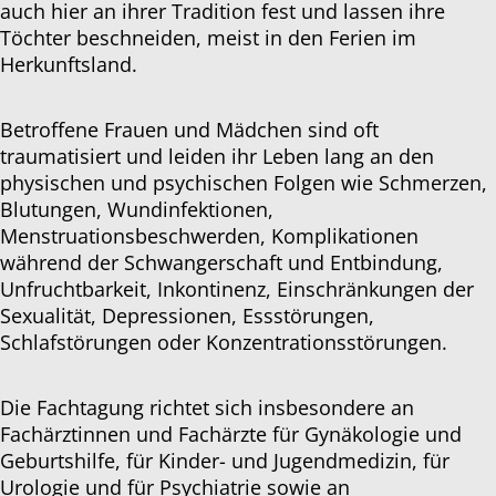
auch hier an ihrer Tradition fest und lassen ihre
Töchter beschneiden, meist in den Ferien im
Herkunftsland.
Betroffene Frauen und Mädchen sind oft
traumatisiert und leiden ihr Leben lang an den
physischen und psychischen Folgen wie Schmerzen,
Blutungen, Wundinfektionen,
Menstruationsbeschwerden, Komplikationen
während der Schwangerschaft und Entbindung,
Unfruchtbarkeit, Inkontinenz, Einschränkungen der
Sexualität, Depressionen, Essstörungen,
Schlafstörungen oder Konzentrationsstörungen.
Die Fachtagung richtet sich insbesondere an
Fachärztinnen und Fachärzte für Gynäkologie und
Geburtshilfe, für Kinder- und Jugendmedizin, für
Urologie und für Psychiatrie sowie an