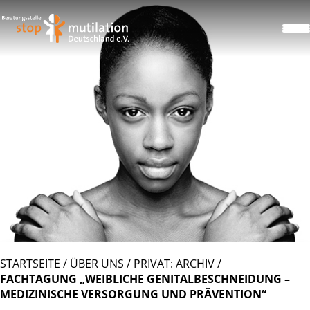
STARTSEITE
/
ÜBER UNS
/
PRIVAT: ARCHIV
/
FACHTAGUNG „WEIBLICHE GENITALBESCHNEIDUNG –
MEDIZINISCHE VERSORGUNG UND PRÄVENTION“