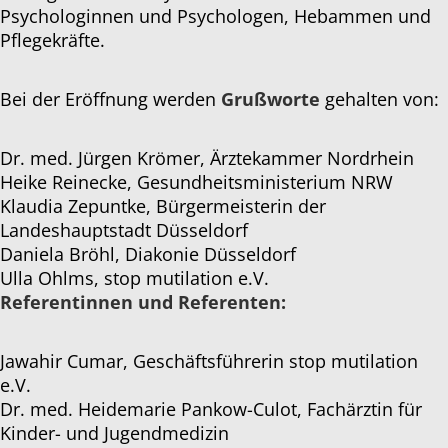
Psychologinnen und Psychologen, Hebammen und
Pflegekräfte.
Bei der Eröffnung werden
Grußworte
gehalten von:
Dr. med. Jürgen Krömer, Ärztekammer Nordrhein
Heike Reinecke, Gesundheitsministerium NRW
Klaudia Zepuntke, Bürgermeisterin der
Landeshauptstadt Düsseldorf
Daniela Bröhl, Diakonie Düsseldorf
Ulla Ohlms, stop mutilation e.V.
Referentinnen und Referenten:
Jawahir Cumar, Geschäftsführerin stop mutilation
e.V.
Dr. med. Heidemarie Pankow-Culot, Fachärztin für
Kinder- und Jugendmedizin