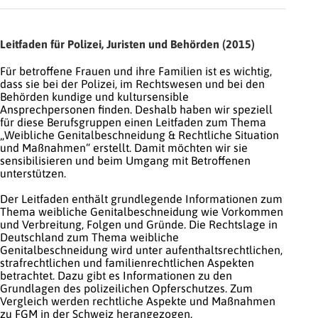
Leitfaden für Polizei, Juristen und Behörden (2015)
Für betroffene Frauen und ihre Familien ist es wichtig,
dass sie bei der Polizei, im Rechtswesen und bei den
Behörden kundige und kultursensible
Ansprechpersonen finden. Deshalb haben wir speziell
für diese Berufsgruppen einen Leitfaden zum Thema
„Weibliche Genitalbeschneidung & Rechtliche Situation
und Maßnahmen“ erstellt. Damit möchten wir sie
sensibilisieren und beim Umgang mit Betroffenen
unterstützen.
Der Leitfaden enthält grundlegende Informationen zum
Thema weibliche Genitalbeschneidung wie Vorkommen
und Verbreitung, Folgen und Gründe. Die Rechtslage in
Deutschland zum Thema weibliche
Genitalbeschneidung wird unter aufenthaltsrechtlichen,
strafrechtlichen und familienrechtlichen Aspekten
betrachtet. Dazu gibt es Informationen zu den
Grundlagen des polizeilichen Opferschutzes. Zum
Vergleich werden rechtliche Aspekte und Maßnahmen
zu FGM in der Schweiz herangezogen.