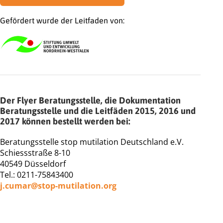
Gefördert wurde der Leitfaden von:
Der Flyer Beratungsstelle, die Dokumentation
Beratungsstelle und die Leitfäden 2015, 2016 und
2017 können bestellt werden bei:
Beratungsstelle stop mutilation Deutschland e.V.
Schiessstraße 8-10
40549 Düsseldorf
Tel.: 0211-75843400
j.cumar@stop-mutilation.org