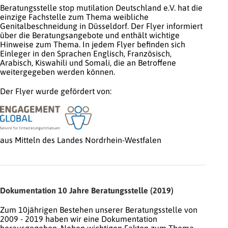
Beratungsstelle stop mutilation Deutschland e.V. hat die
einzige Fachstelle zum Thema weibliche
Genitalbeschneidung in Düsseldorf. Der Flyer informiert
über die Beratungsangebote und enthält wichtige
Hinweise zum Thema. In jedem Flyer befinden sich
Einleger in den Sprachen Englisch, Französisch,
Arabisch, Kiswahili und Somali, die an Betroffene
weitergegeben werden können.
Der Flyer wurde gefördert von:
aus Mitteln des Landes Nordrhein-Westfalen
Dokumentation 10 Jahre Beratungsstelle (2019)
Zum 10jährigen Bestehen unserer Beratungsstelle von
2009 - 2019 haben wir eine Dokumentation