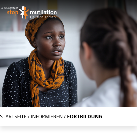
STARTSEITE
/
INFORMIEREN
/
FORTBILDUNG