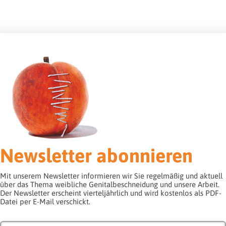
Newsletter abonnieren
Mit unserem Newsletter informieren wir Sie regelmäßig und aktuell
über das Thema weibliche Genitalbeschneidung und unsere Arbeit.
Der Newsletter erscheint vierteljährlich und wird kostenlos als PDF-
Datei per E-Mail verschickt.