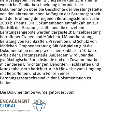
herausgegeben. Neben wichtigen Fakten zum Thema
weibliche Genitalbeschneidung informiert die
Dokumentation über die Geschichte der Beratungsstelle:
von den ehrenamtlichen Anfängen der Beratungsarbeit
und der Eröffnung der eigenen Beratungsstelle im Jahr
2009 bis heute. Die Dokumentation enthält Zahlen zur
Statistik der Beratungsstelle und die einzelnen
Beratungsangebote werden dargestellt: Einzelberatung
betroffener Frauen und Mädchen, Männerberatung,
Beratung von Fachkräften, Prävention und Schutz von
Mädchen, Gruppenberatung. Mit Beispielen gibt die
Dokumentation einen praktischen Einblick in 10 Jahre
Arbeit der Beratungsstelle. Außerdem wird über die
gynäkologische Sprechstunde und die Zusammenarbeit
mit anderen Einrichtungen, Behörden, Fachkräften und
Krankenhäusern berichtet. Auch Hinweise zum Umgang
mit Betroffenen und zum Führen eines
Beratungsgesprächs sind in der Dokumentation zu
finden.
Die Dokumentation wurde gefördert von: