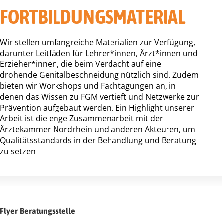
FORTBILDUNGS­MATERIAL
Wir stellen umfangreiche Materialien zur Verfügung,
darunter Leitfäden für Lehrer*innen, Ärzt*innen und
Erzieher*innen, die beim Verdacht auf eine
drohende Genitalbeschneidung nützlich sind. Zudem
bieten wir Workshops und Fachtagungen an, in
denen das Wissen zu FGM vertieft und Netzwerke zur
Prävention aufgebaut werden. Ein Highlight unserer
Arbeit ist die enge Zusammenarbeit mit der
Ärztekammer Nordrhein und anderen Akteuren, um
Qualitätsstandards in der Behandlung und Beratung
zu setzen
Flyer Beratungsstelle