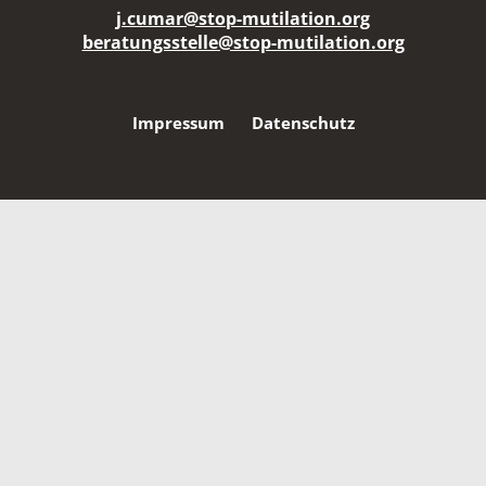
j.cumar@stop-mutilation.org
beratungsstelle@stop-mutilation.org
Impressum
Datenschutz