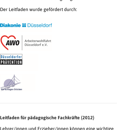
Der Leitfaden wurde gefördert durch:
Leitfaden für pädagogische Fachkräfte (2012)
Lehrer/innen und Erzieher/innen können eine wichtige