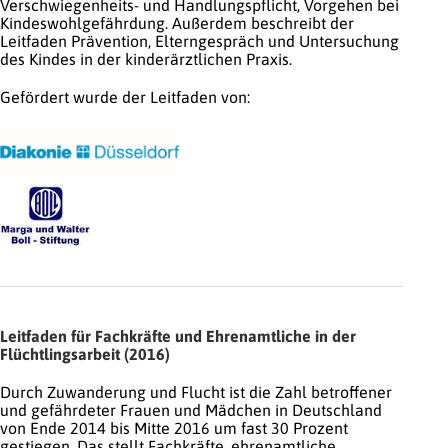
Verschwiegenheits- und Handlungspflicht, Vorgehen bei
Kindeswohlgefährdung. Außerdem beschreibt der
Leitfaden Prävention, Elterngespräch und Untersuchung
des Kindes in der kinderärztlichen Praxis.
Gefördert wurde der Leitfaden von:
Leitfaden für Fachkräfte und Ehrenamtliche in der
Flüchtlingsarbeit (2016)
Durch Zuwanderung und Flucht ist die Zahl betroffener
und gefährdeter Frauen und Mädchen in Deutschland
von Ende 2014 bis Mitte 2016 um fast 30 Prozent
gestiegen. Das stellt Fachkräfte, ehrenamtliche