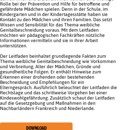
Rolle bei der Prävention und Hilfe für betroffene und
gefährdete Mädchen spielen. Denn in der Schule, im
Kindergarten und in der Kindertagesstätte haben sie
Kontakt zu den Mädchen und ihren Familien. Das setzt
Wissen und Sensibilität für das Thema weibliche
Genitalbeschneidung voraus. Mit dem Leitfaden
möchten wir pädagogischen Fachkräften nützliche
Informationen vermitteln und sie in ihrer Arbeit
unterstützen.
Der Leitfaden beinhaltet grundlegende Fakten zum
Thema weibliche Genitalbeschneidung wie Vorkommen
und Verbreitung, Alter der Mädchen, Gründe und
gesundheitliche Folgen. Er enthält Hinweise zum
Erkennen einer drohenden oder bestehenden
Beschneidung und Empfehlungen für ein
Elterngespräch. Ausführlich beleuchtet der Leitfaden die
Rechtslage und das schrittweise Vorgehen bei einer
Kindeswohlgefährdung. Zusätzlich schaut der Leitfaden
auf die Gesetzgebung und Maßnahmen in den
Nachbarländern Frankreich und Niederlande.
DOWNLOAD