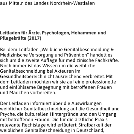
aus Mitteln des Landes Nordrhein-Westfalen
Leitfaden für Ärzte, Psychologen, Hebammen und
Pflegekräfte (2017)
Bei dem Leitfaden „Weibliche Genitalbeschneidung &
Medizinische Versorgung und Prävention“ handelt es
sich um die zweite Auflage für medizinische Fachkräfte.
Noch immer ist das Wissen um die weibliche
Genitalbeschneidung bei Akteuren im
Gesundheitsbereich nicht ausreichend verbreitet. Mit
dem Leitfaden möchten wir sie auf eine professionelle
und einfühlsame Begegnung mit betroffenen Frauen
und Mädchen vorbereiten.
Der Leitfaden informiert über die Auswirkungen
weiblicher Genitalbeschneidung auf die Gesundheit und
Psyche, die kulturellen Hintergründe und den Umgang
mit betroffenen Frauen. Die für die ärztliche Praxis
relevante Rechtslage wird erläutert: Strafbarkeit der
weiblichen Genitalbeschneidung in Deutschland,