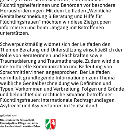
Flüchtlingshelferinnen und Behörden vor besondere
Herausforderungen. Mit dem Leitfaden „Weibliche
Genitalbeschneidung & Beratung und Hilfe für
Flüchtlingsfrauen“ möchten wir diese Zielgruppen
informieren und beim Umgang mit Betroffenen
unterstützen.
Schwerpunktmäßig widmet sich der Leitfaden den
Themen Beratung und Unterstützung einschließlich der
Rolle von Beraterinnen und Fachkräften sowie
Traumatisierung und Traumatherapie. Zudem wird die
interkulturelle Kommunikation und Bedeutung von
Sprachmittler/innen angesprochen. Der Leitfaden
vermittelt grundlegende Informationen zum Thema
weibliche Genitalbeschneidung wie Definition und
Typen, Vorkommen und Verbreitung, Folgen und Gründe
und beleuchtet die rechtliche Situation betroffener
Flüchtlingsfrauen: Internationale Rechtsgrundlagen,
Asylrecht und Asylverfahren in Deutschland.