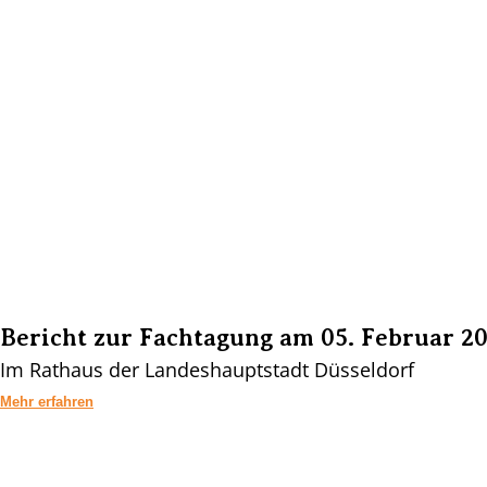
Bericht zur Fachtagung am 05. Februar 2
Im Rathaus der Landeshauptstadt Düsseldorf
Mehr erfahren