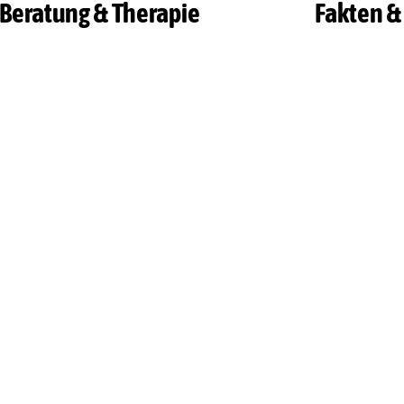
Beratung & Therapie
Fakten &