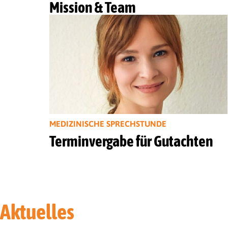
Mission & Team
MEDIZINISCHE SPRECHSTUNDE
Terminvergabe für Gutachten
Aktuelles