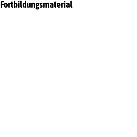
 Fortbildungsmaterial