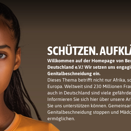
SCHÜTZEN. AUFKL
Willkommen auf der Homepage von Bera
Deutschland e.V.! Wir setzen uns engagi
Genitalbeschneidung ein.
Dieses Thema betrifft nicht nur Afrika,
Europa. Weltweit sind 230 Millionen Fr
auch in Deutschland sind viele gefährde
Informieren Sie sich hier über unsere A
Sie uns unterstützen können. Gemeinsa
Genitalbeschneidung stoppen und Mädch
ermöglichen.