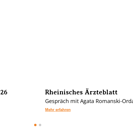
026
Rheinisches Ärzteblatt
Gespräch mit Agata Romanski-Orda
Mehr erfahren