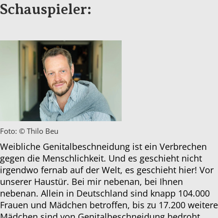
Schauspieler:
Foto: © Thilo Beu
Weibliche Genitalbeschneidung ist ein Verbrechen
gegen die Menschlichkeit. Und es geschieht nicht
irgendwo fernab auf der Welt, es geschieht hier! Vor
unserer Haustür. Bei mir nebenan, bei Ihnen
nebenan. Allein in Deutschland sind knapp 104.000
Frauen und Mädchen betroffen, bis zu 17.200 weitere
Mädchen sind von Genitalbeschneidung bedroht.