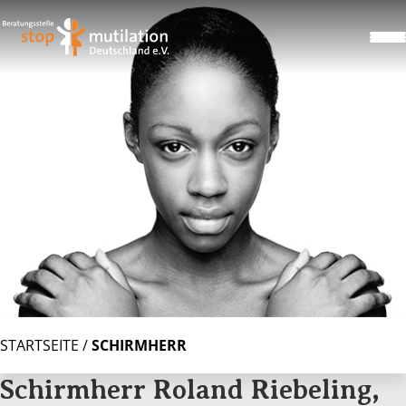
STARTSEITE
/
SCHIRMHERR
Schirmherr Roland Riebeling,