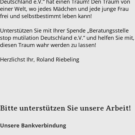
Deutschland e.V.“ hat einen Traum! Den Traum von
einer Welt, wo jedes Mädchen und jede junge Frau
frei und selbstbestimmt leben kann!
Unterstützen Sie mit Ihrer Spende „Beratungsstelle
stop mutilation Deutschland e.V.“ und helfen Sie mit,
diesen Traum wahr werden zu lassen!
Herzlichst Ihr, Roland Riebeling
Bitte unterstützen Sie unsere Arbeit!
Unsere Bankverbindung