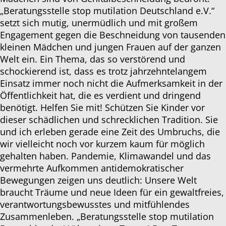
„Beratungsstelle stop mutilation Deutschland e.V.“
setzt sich mutig, unermüdlich und mit großem
Engagement gegen die Beschneidung von tausenden
kleinen Mädchen und jungen Frauen auf der ganzen
Welt ein. Ein Thema, das so verstörend und
schockierend ist, dass es trotz jahrzehntelangem
Einsatz immer noch nicht die Aufmerksamkeit in der
Öffentlichkeit hat, die es verdient und dringend
benötigt. Helfen Sie mit! Schützen Sie Kinder vor
dieser schädlichen und schrecklichen Tradition. Sie
und ich erleben gerade eine Zeit des Umbruchs, die
wir vielleicht noch vor kurzem kaum für möglich
gehalten haben. Pandemie, Klimawandel und das
vermehrte Aufkommen antidemokratischer
Bewegungen zeigen uns deutlich: Unsere Welt
braucht Träume und neue Ideen für ein gewaltfreies,
verantwortungsbewusstes und mitfühlendes
Zusammenleben. „Beratungsstelle stop mutilation