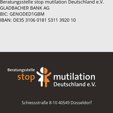
Beratungsstelle stop mutilation Deutschland e.V.
GLADBACHER BANK AG
BIC: GENODED1GBM
IBAN: DE35 3106 0181 5311 3920 10
Schiessstraße 8-10 40549 Düsseldorf